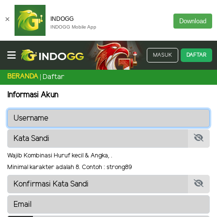
×
INDOGG
Download
INDOGG Mobile App
MASUK
DAFTAR
BERANDA
Daftar
Informasi Akun
Wajib Kombinasi Huruf kecil & Angka, .
Minimal karakter adalah 8. Contoh : strong89