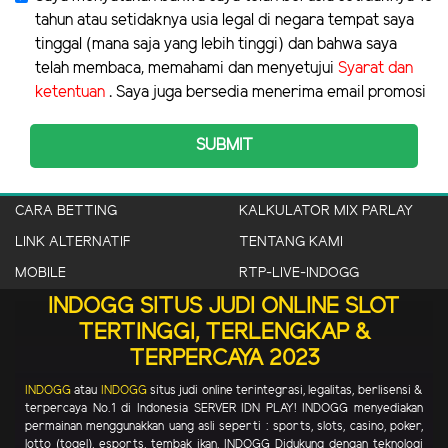
tahun atau setidaknya usia legal di negara tempat saya
tinggal (mana saja yang lebih tinggi) dan bahwa saya
telah membaca, memahami dan menyetujui
Syarat dan
ketentuan
. Saya juga bersedia menerima email promosi
SUBMIT
CARA BETTING
KALKULATOR MIX PARLAY
LINK ALTERNATIF
TENTANG KAMI
MOBILE
RTP-LIVE-INDOGG
INDOGG SITUS JUDI ONLINE SLOT
TERTINGGI, TERLENGKAP &
TERPERCAYA 2023
INDOGG
atau
INDOGG
situs judi online terintegrasi, legalitas, berlisensi &
terpercaya No.1 di Indonesia SERVER IDN PLAY! INDOGG menyediakan
permainan menggunakkan uang asli seperti : sports, slots, casino, poker,
lotto (togel), esports, tembak ikan. INDOGG Didukung dengan teknologi